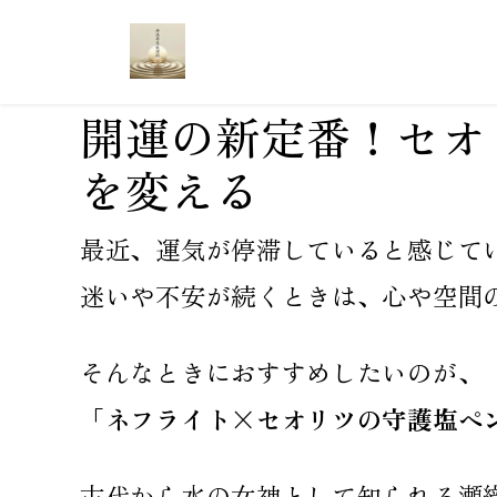
開運の新定番！セオ
を変える
最近、運気が停滞していると感じて
迷いや不安が続くときは、心や空間の
そんなときにおすすめしたいのが、
「ネフライト×セオリツの守護塩ペ
古代から水の女神として知られる瀬