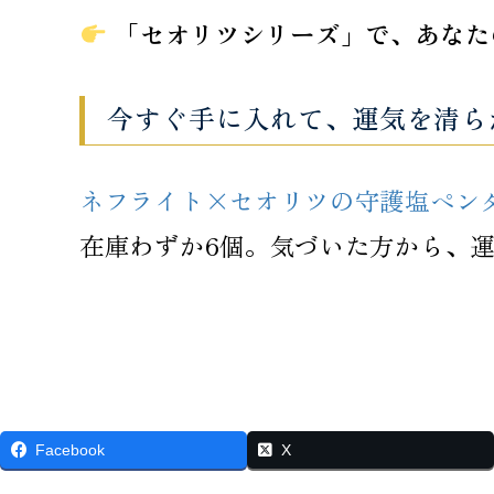
「セオリツシリーズ」で、あなた
今すぐ手に入れて、運気を清ら
ネフライト×セオリツの守護塩ペン
在庫わずか6個。気づいた方から、
Facebook
X