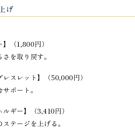
上げ
（1,800円）
るさを取り戻す。
スレット】（50,000円）
合サポート。
ギー】（3,410円）
のステージを上げる。