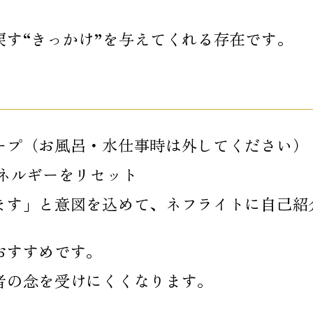
。
す“きっかけ”を与えてくれる存在です。
ープ（お風呂・水仕事時は外してください）
ネルギーをリセット
ます」と意図を込めて、ネフライトに自己紹
おすすめです。
者の念を受けにくくなります。