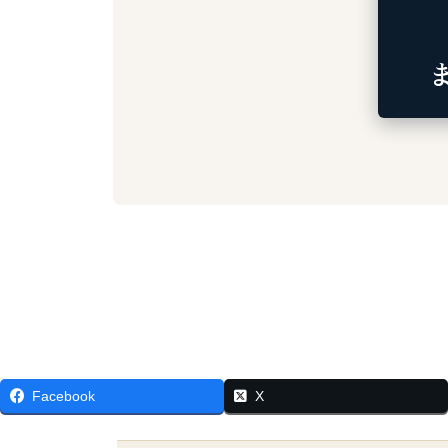
Facebook
X