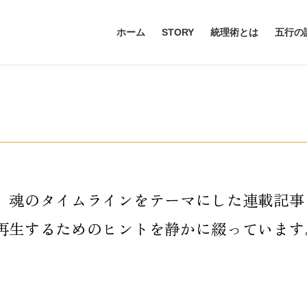
ホーム
STORY
統理術とは
五行の
、魂のタイムラインをテーマにした連載記事
再生するためのヒントを静かに綴っています