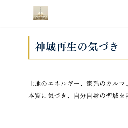
神域再生の気づき
土地のエネルギー、家系のカルマ
本質に気づき、自分自身の聖域を