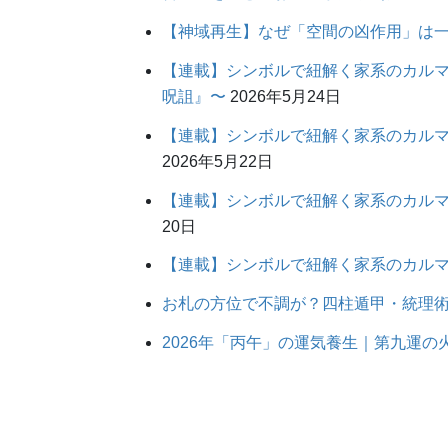
【神域再生】なぜ「空間の凶作用」は
【連載】シンボルで紐解く家系のカルマ
呪詛』〜
2026年5月24日
【連載】シンボルで紐解く家系のカルマ
2026年5月22日
【連載】シンボルで紐解く家系のカルマ
20日
【連載】シンボルで紐解く家系のカルマ
お札の方位で不調が？四柱遁甲・統理術
2026年「丙午」の運気養生｜第九運