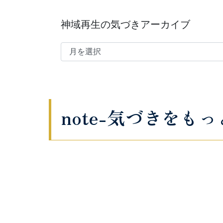
神域再生の気づきアーカイブ
note-気づきをも