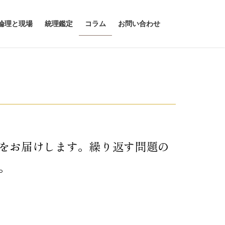
論理と現場
統理鑑定
コラム
お問い合わせ
をお届けします。繰り返す問題の
。