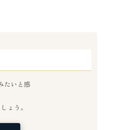
みたいと感
ましょう。