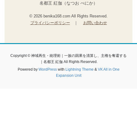
名都王 紅伽（なつお べにか）
© 2026 benika168.com All Rights Reserved.
プライバシーポリシー
｜
お問い合わせ
Copyright © 神域再生・統理術｜一族の因果を清算し、主権を奪還する
｜名都王 紅伽 All Rights Reserved.
Powered by
WordPress
with
Lightning Theme
&
VK All in One
Expansion Unit