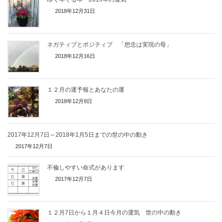
2018年12月31日
ネガティブとポジティブ 「想念は実現の母」
2018年12月16日
１２月の運予報とあなたの運
2018年12月9日
2017年12月7日～2018年1月5日までの世の中の動き
2017年12月7日
不倫しやすい命式があります
2017年12月7日
１２月7日から１月４日今月の運気 世の中の動き