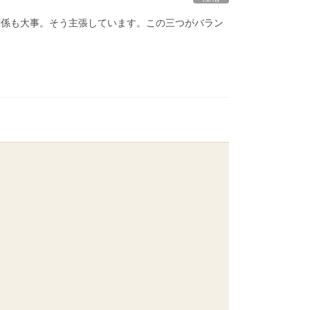
関係も大事。そう主張しています。この三つがバラン