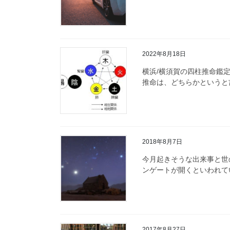
2022年8月18日
横浜/横須賀の四柱推命鑑
推命は、どちらかというと
2018年8月7日
今月起きそうな出来事と世
ンゲートが開くといわれてい
2017年8月27日